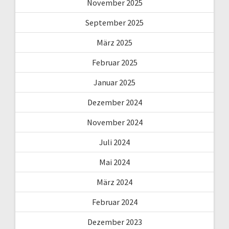
November 2025
September 2025
März 2025
Februar 2025
Januar 2025
Dezember 2024
November 2024
Juli 2024
Mai 2024
März 2024
Februar 2024
Dezember 2023