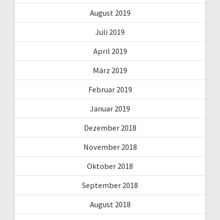
August 2019
Juli 2019
April 2019
März 2019
Februar 2019
Januar 2019
Dezember 2018
November 2018
Oktober 2018
September 2018
August 2018