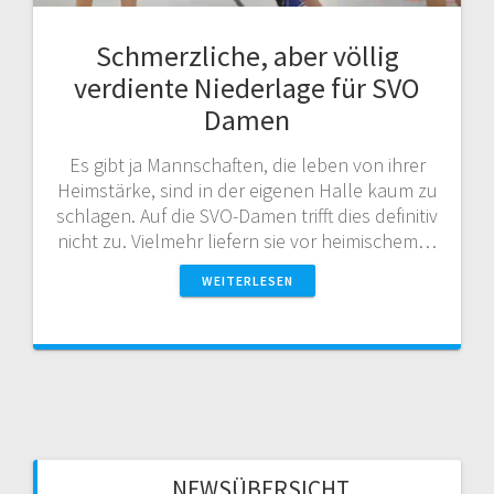
Schmerzliche, aber völlig
verdiente Niederlage für SVO
Damen
Es gibt ja Mannschaften, die leben von ihrer
Heimstärke, sind in der eigenen Halle kaum zu
schlagen. Auf die SVO-Damen trifft dies definitiv
nicht zu. Vielmehr liefern sie vor heimischem…
WEITERLESEN
NEWSÜBERSICHT