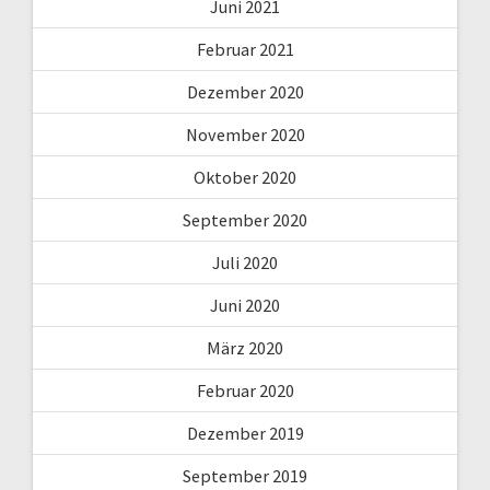
Juni 2021
Februar 2021
Dezember 2020
November 2020
Oktober 2020
September 2020
Juli 2020
Juni 2020
März 2020
Februar 2020
Dezember 2019
September 2019