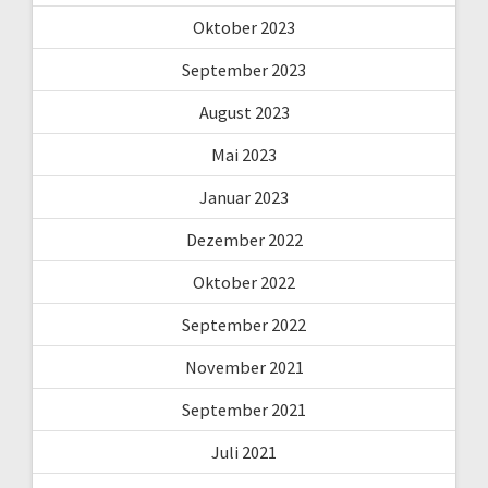
Oktober 2023
September 2023
August 2023
Mai 2023
Januar 2023
Dezember 2022
Oktober 2022
September 2022
November 2021
September 2021
Juli 2021