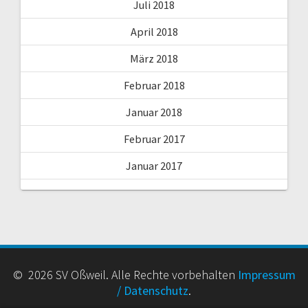
Juli 2018
April 2018
März 2018
Februar 2018
Januar 2018
Februar 2017
Januar 2017
© 2026 SV Oßweil. Alle Rechte vorbehalten
Impressum
/ Datenschutz
.