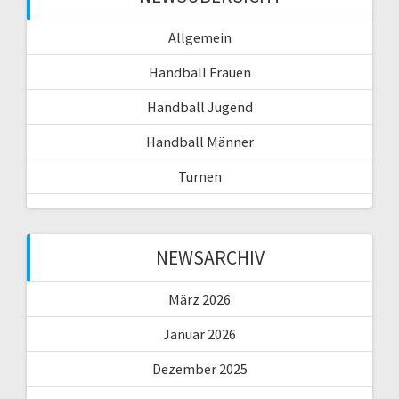
Allgemein
Handball Frauen
Handball Jugend
Handball Männer
Turnen
NEWSARCHIV
März 2026
Januar 2026
Dezember 2025