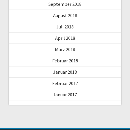
September 2018
August 2018
Juli 2018
April 2018
März 2018
Februar 2018
Januar 2018
Februar 2017
Januar 2017