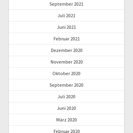
September 2021
Juli 2021
Juni 2021
Februar 2021
Dezember 2020
November 2020
Oktober 2020
September 2020
Juli 2020
Juni 2020
März 2020
Februar 2020