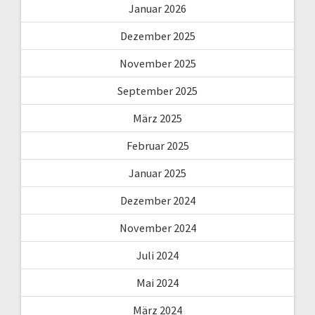
Januar 2026
Dezember 2025
November 2025
September 2025
März 2025
Februar 2025
Januar 2025
Dezember 2024
November 2024
Juli 2024
Mai 2024
März 2024