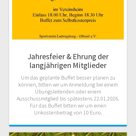
Jahresfeier & Ehrung der
langjährigen Mitglieder
Um das geplante Buffet besser planen zu
können, bitten wir um Anmeldung bei einem
Übungsleitenden oder einem
Ausschussmitglied bis spätestens 22.01.2026.
Für das Buffet bitten wir um einen
Unkostenbeitrag von 10 Euro.