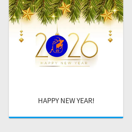
HAPPY NEW YEAR!