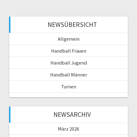
NEWSÜBERSICHT
Allgemein
Handball Frauen
Handball Jugend
Handball Männer
Turnen
NEWSARCHIV
März 2026