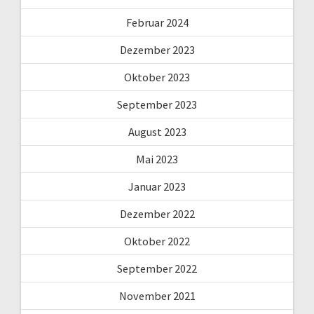
Februar 2024
Dezember 2023
Oktober 2023
September 2023
August 2023
Mai 2023
Januar 2023
Dezember 2022
Oktober 2022
September 2022
November 2021