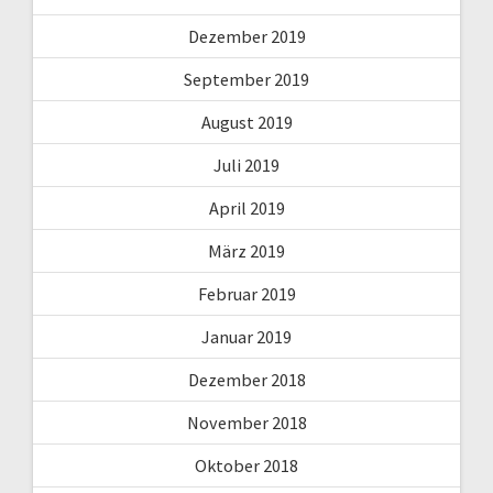
Dezember 2019
September 2019
August 2019
Juli 2019
April 2019
März 2019
Februar 2019
Januar 2019
Dezember 2018
November 2018
Oktober 2018