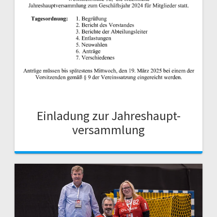
Einladung zur Jahreshaupt-
versammlung