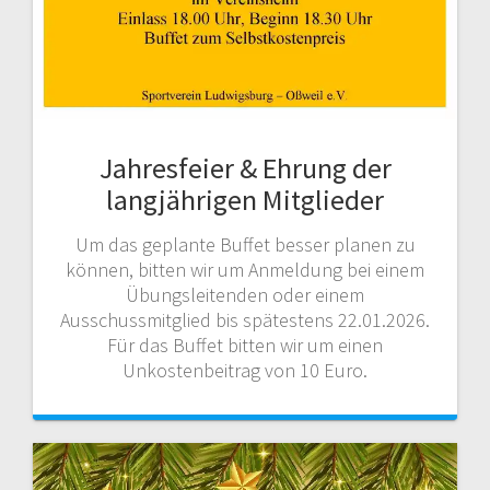
Jahresfeier & Ehrung der
langjährigen Mitglieder
Um das geplante Buffet besser planen zu
können, bitten wir um Anmeldung bei einem
Übungsleitenden oder einem
Ausschussmitglied bis spätestens 22.01.2026.
Für das Buffet bitten wir um einen
Unkostenbeitrag von 10 Euro.