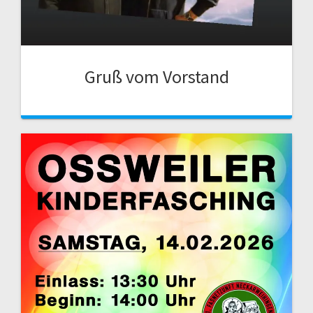
Gruß vom Vorstand