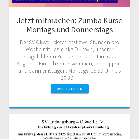
Jetzt mitmachen: Zumba Kurse
Montags und Donnerstags
Der SV Oßweil bietet jetzt zwei Stunden pro
Woche mit Jasminka Djurovic, unserer
ausgebildeten Zumba Trainerin. Ein topp
Angebot. Einfach vorbeikommen, schnuppern
und dann einsteigen. Montags: 19:30 Uhr bis
20:30…
WEITERLESEN