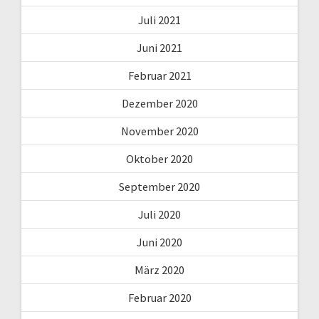
Juli 2021
Juni 2021
Februar 2021
Dezember 2020
November 2020
Oktober 2020
September 2020
Juli 2020
Juni 2020
März 2020
Februar 2020