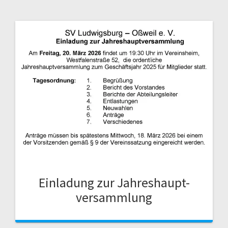
Einladung zur Jahreshaupt-
versammlung