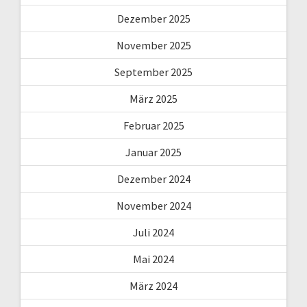
Dezember 2025
November 2025
September 2025
März 2025
Februar 2025
Januar 2025
Dezember 2024
November 2024
Juli 2024
Mai 2024
März 2024