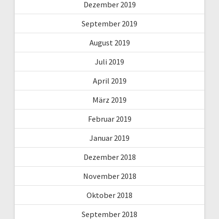
Dezember 2019
September 2019
August 2019
Juli 2019
April 2019
März 2019
Februar 2019
Januar 2019
Dezember 2018
November 2018
Oktober 2018
September 2018