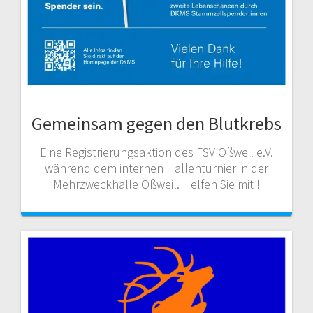
Gemeinsam gegen den Blutkrebs
Eine Registrierungsaktion des FSV Oßweil e.V.
während dem internen Hallenturnier in der
Mehrzweckhalle Oßweil. Helfen Sie mit !