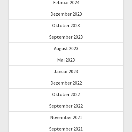
Februar 2024
Dezember 2023
Oktober 2023
September 2023
August 2023
Mai 2023
Januar 2023
Dezember 2022
Oktober 2022
September 2022
November 2021
September 2021