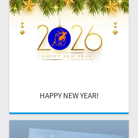
HAPPY NEW YEAR!