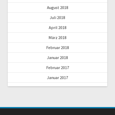
August 2018
Juli 2018
April 2018
März 2018
Februar 2018
Januar 2018
Februar 2017
Januar 2017