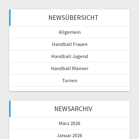
NEWSÜBERSICHT
Allgemein
Handball Frauen
Handball Jugend
Handball Männer
Turnen
NEWSARCHIV
März 2026
Januar 2026