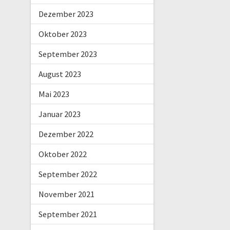
Dezember 2023
Oktober 2023
September 2023
August 2023
Mai 2023
Januar 2023
Dezember 2022
Oktober 2022
September 2022
November 2021
September 2021