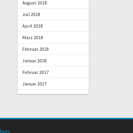
August 2018
Juli 2018
April 2018
März 2018
Februar 2018
Januar 2018
Februar 2017
Januar 2017
chutz
.