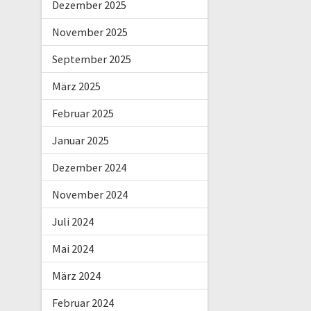
Dezember 2025
November 2025
September 2025
März 2025
Februar 2025
Januar 2025
Dezember 2024
November 2024
Juli 2024
Mai 2024
März 2024
Februar 2024