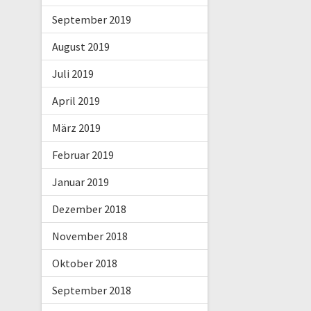
September 2019
August 2019
Juli 2019
April 2019
März 2019
Februar 2019
Januar 2019
Dezember 2018
November 2018
Oktober 2018
September 2018