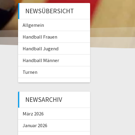
NEWSÜBERSICHT
Allgemein
Handball Frauen
Handball Jugend
Handball Männer
Turnen
NEWSARCHIV
März 2026
Januar 2026