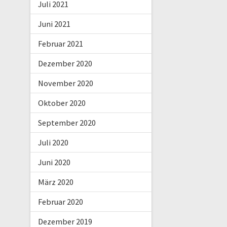
Juli 2021
Juni 2021
Februar 2021
Dezember 2020
November 2020
Oktober 2020
September 2020
Juli 2020
Juni 2020
März 2020
Februar 2020
Dezember 2019