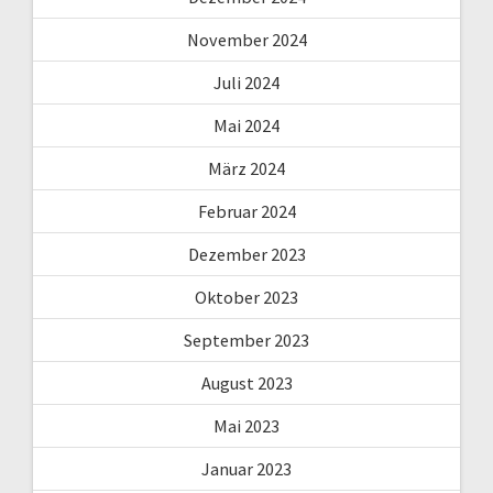
November 2024
Juli 2024
Mai 2024
März 2024
Februar 2024
Dezember 2023
Oktober 2023
September 2023
August 2023
Mai 2023
Januar 2023