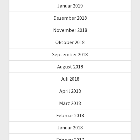
Januar 2019
Dezember 2018
November 2018
Oktober 2018
September 2018
August 2018
Juli 2018
April 2018
März 2018
Februar 2018
Januar 2018
Februar 2017