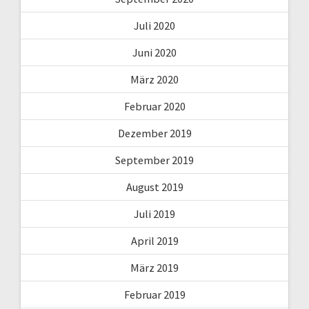
Juli 2020
Juni 2020
März 2020
Februar 2020
Dezember 2019
September 2019
August 2019
Juli 2019
April 2019
März 2019
Februar 2019