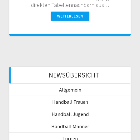
direkten Tabellennachbarn aus…
WEITERLESEN
NEWSÜBERSICHT
Allgemein
Handball Frauen
Handball Jugend
Handball Männer
Turnen