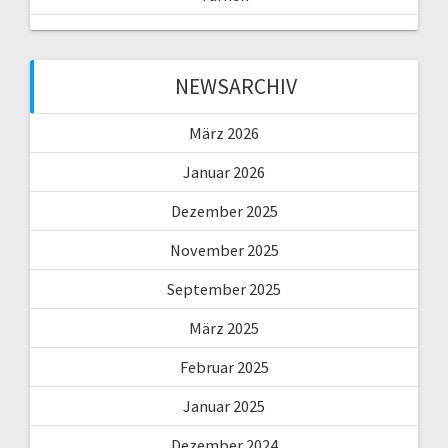
NEWSARCHIV
März 2026
Januar 2026
Dezember 2025
November 2025
September 2025
März 2025
Februar 2025
Januar 2025
Dezember 2024