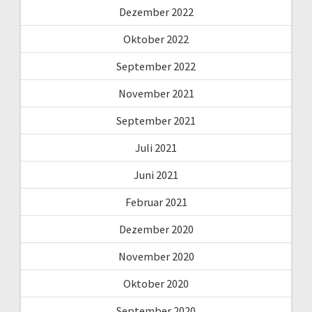
Dezember 2022
Oktober 2022
September 2022
November 2021
September 2021
Juli 2021
Juni 2021
Februar 2021
Dezember 2020
November 2020
Oktober 2020
September 2020