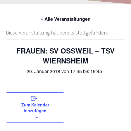
« Alle Veranstaltungen
Diese Veranstaltung hat bereits stattgefunden.
FRAUEN: SV OSSWEIL – TSV W
IERNSHEIM
20. Januar 2018 von 17:45
bis
19:45
Zum Kalender
hinzufügen